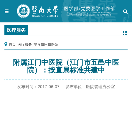
医疗服务
首页
医疗服务
非直属附属医院
附属江门中医院（江门市五邑中医
院）：按直属标准共建中
发布时间：
2017-06-07
发布单位：
医院管理办公室