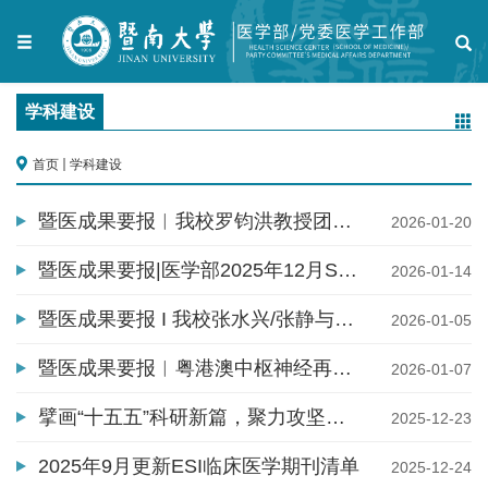
学科建设
首页
学科建设
暨医成果要报︱我校罗钧洪教授团队在Science Advances发表合作研...
2026-01-20
暨医成果要报|医学部2025年12月SCIE论文收录成果速览
2026-01-14
暨医成果要报 I 我校张水兴/张静与何庆瑜团队合作在PNAS发表成果...
2026-01-05
暨医成果要报︱粤港澳中枢神经再生研究院闫森团队开发新型治疗TDP...
2026-01-07
擘画“十五五”科研新篇，聚力攻坚开新局—— 暨南大学医学科研管...
2025-12-23
2025年9月更新ESI临床医学期刊清单
2025-12-24