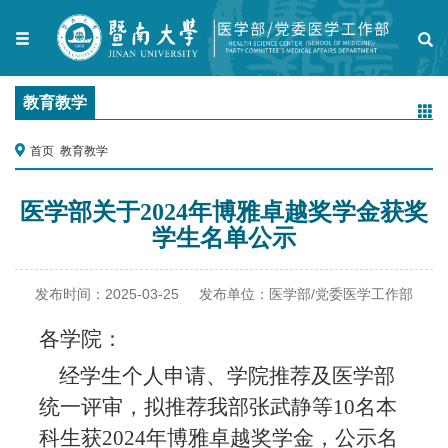
教育教学
首页
教育教学
医学部关于2024年博雅卓越奖学金获奖
学生名单公示
发布时间：
2025-03-25
发布单位：
医学部/党委医学工作部
各学院：
经学生个人申请、学院推荐及医学部
统一评审，拟推荐我部
张武静
等
10名本
科生获2024年博雅卓越奖学金，公示名