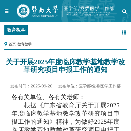
教育教学
首页
教育教学
关于开展2025年度临床教学基地教学改
革研究项目申报工作的通知
发布时间：
2025-09-26
发布单位：
医学部/党委医学工作部
各有关单位、各有关老师：
根据《广东省教育厅关于开展
2025
年度临床教学基地教学改革研究项目申
报工作的通知》精神，为做好2025年度
临床教学基地教学改革研究项目申报工