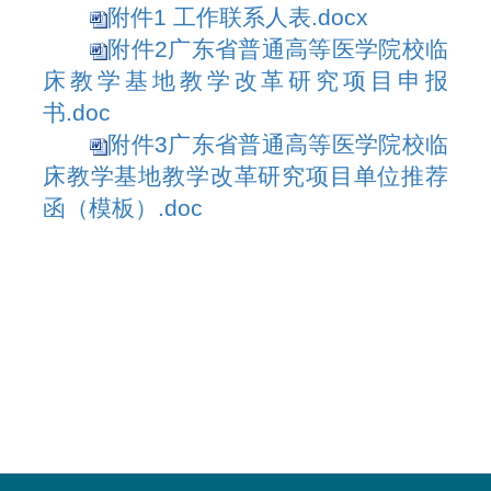
附件1 工作联系人表.docx
附件2广东省普通高等医学院校临
床教学基地教学改革研究项目申报
书.doc
附件3广东省普通高等医学院校临
床教学基地教学改革研究项目单位推荐
函（模板）.doc