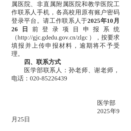
属医院、非直属附属医院和教学医院工
作联系人手机，各高校用原有账户密码
登录平台。请工作联系人于
2025年10月
26日
前登录项目申报系统
（http://gjc.gdedu.gov.cn/zlgc ），按要求
填报并上传申报材料，逾期将不予受
理。
四、联系方式
医学部联系人：孙老师、谢老师，
电话：
020-85226439
医学部
2025年9
月25日