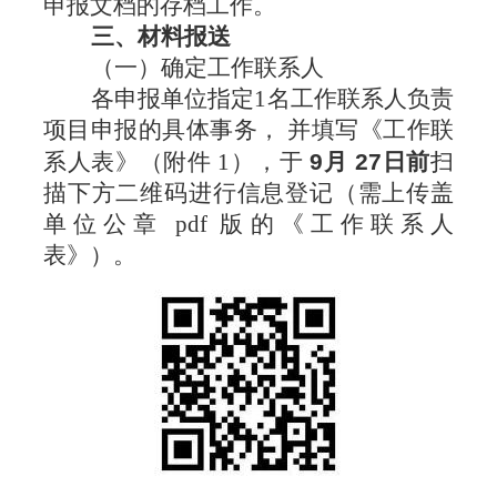
申报文档的存档工作。
三、材料报送
（一）确定工作联系人
各申报单位指定
1名工作联系人负责
项目申报的具体事务， 并填写《工作联
系人表》（附件 1），于
9月 27日前
扫
描下方二维码进行信息登记（需上传盖
单位公章 pdf 版的《工作联系人
表》）。