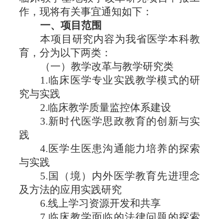
作，现将有关事宜通知如下：
一、项目范围
本项目研究内容为我省医学本科教
育，分为以下两类：
（
一）教学改革与教学研究类
1.临床医学专业实践教学模式的研
究与实践
2.临床教学质量监控体系建设
3.新时代医学思政教育的创新与实
践
4.医学生医患沟通能力培养的探索
与实践
5.国（境）内外医学教育先进理念
及方法的应用实践研究
6.线上学习资源开发和共享
7.临床教学面临的法律问题的探索