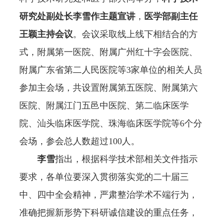
研究处副处长李雪作主题宣讲
，
医学部副主任
王颖主持会议
。会议采取线上线下相结合的方
式，附属第一医院、附属广州红十字会医院、
附属广东省第二人民医院等3家单位的相关人员
参加主会场，共设置附属第五医院、附属第六
医院、附属江门五邑中医院、第二临床医学
院、汕头临床医学院、珠海临床医学院等6个分
会场，参会总人数超过100人。
李雪
指出，根据科学技术部相关文件指示
要求，各单位要深入贯彻落实党的二十届三
中、四中全会精神，严肃整治学术不端行为，
准确把握新形势下科研诚信建设的重点任务，