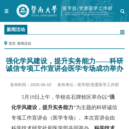
新闻活动
首页
新闻活动
强化学风建设，提升实务能力——科研
诚信专项工作宣讲会医学专场成功举办
发布时间：
2026-06-02
发布单位：
医学部/党委医学工作部
5月19日上午，学校在石牌校区举办以“
强
化学风建设，提升实务能力
”为主题的科研诚信
专项工作宣讲会（医学专场）。本次宣讲会由
科学技术研究处和医学部共同举办，
科学技术