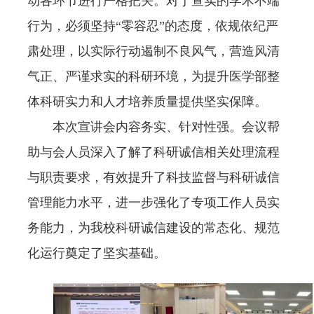
动各环节进行严格把关。对于查实的学术不端
行为，必须坚持“零容忍”的态度，依规依纪严
肃处理，以实际行动遏制不良风气，营造风清
气正、严谨求实的科研环境，为提升医学部整
体科研实力和人才培养质量提供坚实保障。
本次宣讲会内容务实、针对性强。会议帮
助与会人员深入了解了科研诚信相关处理流程
与职责要求，有效提升了科技监督与科研诚信
管理能力水平，进一步强化了专项工作人员实
务能力，为我校科研诚信建设的常态化、规范
化运行奠定了坚实基础。