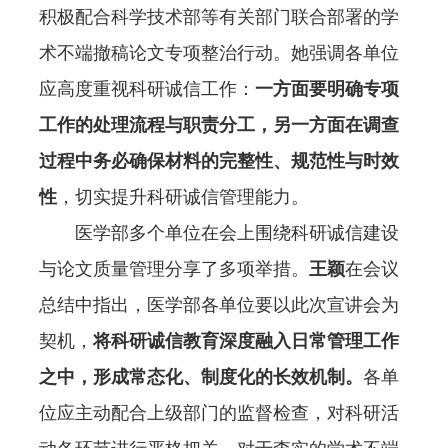
积极配合科学技术部等有关部门联合部署的学
术不端撤稿论文专项整治行动。她强调各单位
应高度重视科研诚信工作：
一方面要明确专项
工作的处理流程与职责分工，另一方面在调查
过程中务必确保材料的完整性、规范性与时效
性
，切实提升科研诚信管理能力。
医学部多个单位在会上围绕科研诚信建设
与论文质量管理分享了多项举措。
王颖
在会议
总结中指出，医学部各单位要以此次宣讲会为
契机，
将科研诚信教育深度融入日常管理工作
之中，形成常态化、制度化的长效机制。
各单
位应主动配合上级部门的监督检查，对科研活